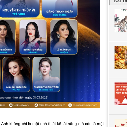
BÀI Đ
n Anh không chỉ là một nhà thiết kế tài năng mà còn là một