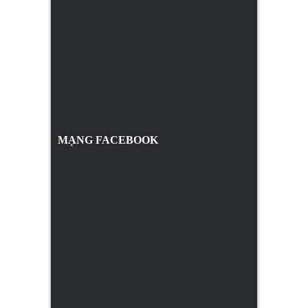
MẠNG FACEBOOK