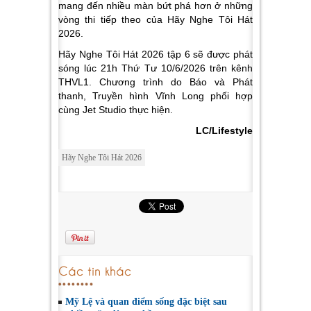
mang đến nhiều màn bứt phá hơn ở những
vòng thi tiếp theo của Hãy Nghe Tôi Hát
2026.
Hãy Nghe Tôi Hát 2026 tập 6 sẽ được phát
sóng lúc 21h Thứ Tư 10/6/2026 trên kênh
THVL1. Chương trình do Báo và Phát
thanh, Truyền hình Vĩnh Long phối hợp
cùng Jet Studio thực hiện.
LC/Lifestyle
Hãy Nghe Tôi Hát 2026
Các tin khác
Mỹ Lệ và quan điểm sống đặc biệt sau