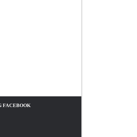
 FACEBOOK