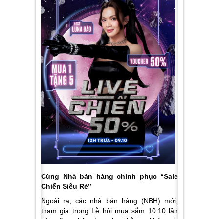
Cùng Nhà bán hàng chinh phục “Sale
Chiến Siêu Rẻ”
Ngoài ra, các nhà bán hàng (NBH) mới,
tham gia trong Lễ hội mua sắm 10.10 lần