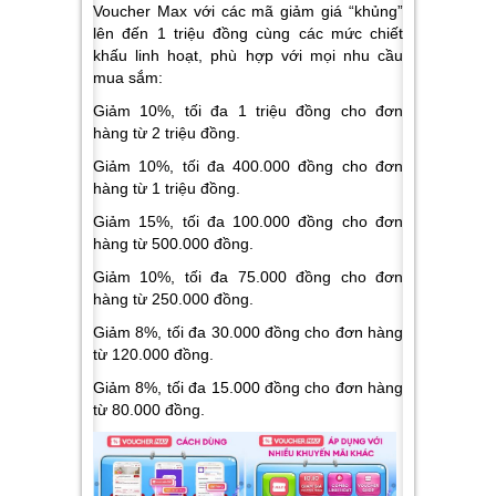
Voucher Max với các mã giảm giá “khủng”
lên đến 1 triệu đồng cùng các mức chiết
khấu linh hoạt, phù hợp với mọi nhu cầu
mua sắm:
Giảm 10%, tối đa 1 triệu đồng cho đơn
hàng từ 2 triệu đồng.
Giảm 10%, tối đa 400.000 đồng cho đơn
hàng từ 1 triệu đồng.
Giảm 15%, tối đa 100.000 đồng cho đơn
hàng từ 500.000 đồng.
Giảm 10%, tối đa 75.000 đồng cho đơn
hàng từ 250.000 đồng.
Giảm 8%, tối đa 30.000 đồng cho đơn hàng
từ 120.000 đồng.
Giảm 8%, tối đa 15.000 đồng cho đơn hàng
từ 80.000 đồng.