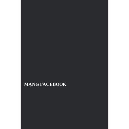
MẠNG FACEBOOK