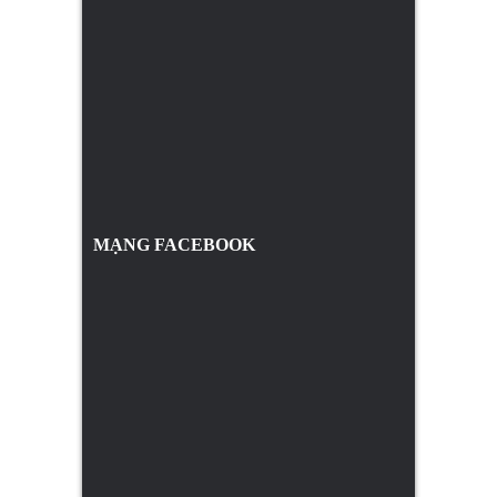
MẠNG FACEBOOK