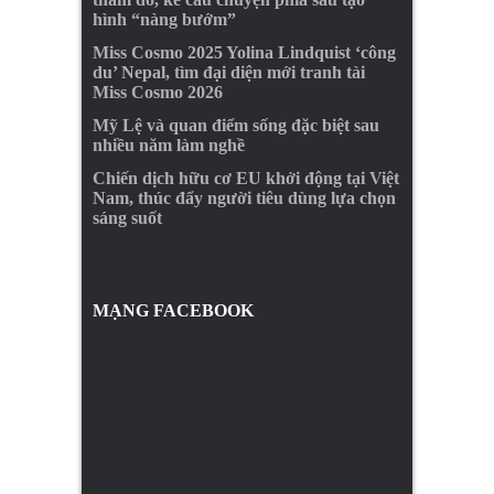
hình “nàng bướm”
Miss Cosmo 2025 Yolina Lindquist ‘công
du’ Nepal, tìm đại diện mới tranh tài
Miss Cosmo 2026
Mỹ Lệ và quan điểm sống đặc biệt sau
nhiều năm làm nghề
Chiến dịch hữu cơ EU khởi động tại Việt
Nam, thúc đẩy người tiêu dùng lựa chọn
sáng suốt
MẠNG FACEBOOK