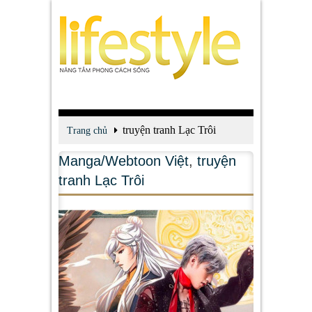
truyện tranh Lạc Trôi
Trang chủ
Manga/Webtoon Việt
,
truyện
tranh Lạc Trôi