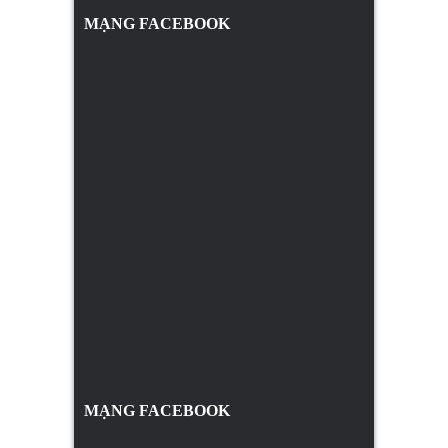
MẠNG FACEBOOK
MẠNG FACEBOOK