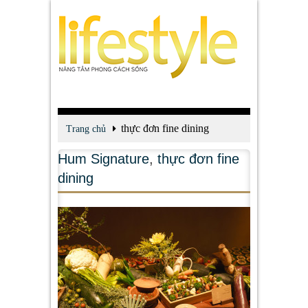
thực đơn fine dining
Trang chủ
Hum Signature
,
thực đơn fine
dining