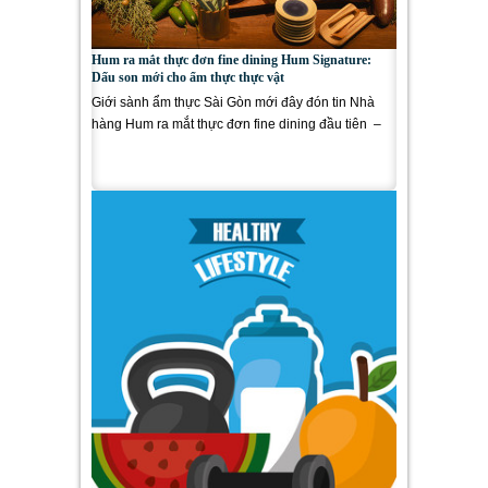
Hum ra mắt thực đơn fine dining Hum Signature:
Dấu son mới cho ẩm thực thực vật
Giới sành ẩm thực Sài Gòn mới đây đón tin Nhà
hàng Hum ra mắt thực đơn fine dining đầu tiên –
Hum Signature...