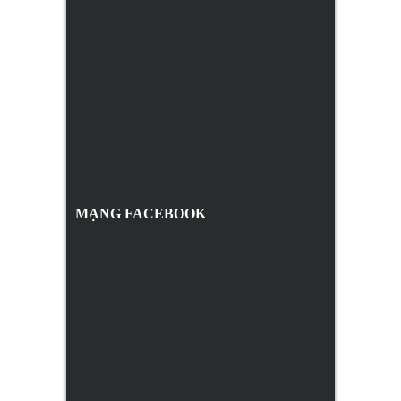
MẠNG FACEBOOK