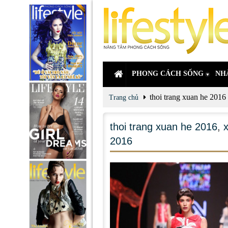
PHONG CÁCH SỐNG
NH
thoi trang xuan he 2016
Trang chủ
thoi trang xuan he 2016
,
2016