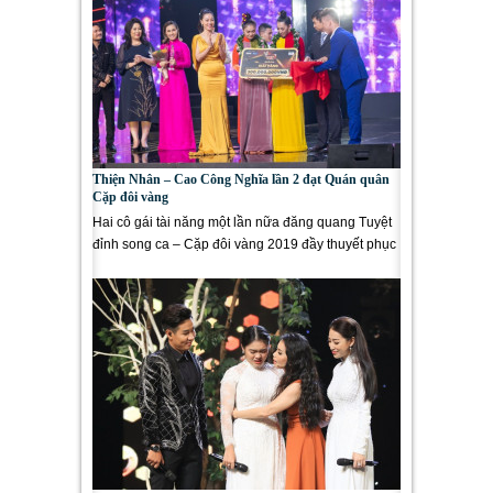
Thiện Nhân – Cao Công Nghĩa lần 2 đạt Quán quân
Cặp đôi vàng
Hai cô gái tài năng một lần nữa đăng quang Tuyệt
đỉnh song ca – Cặp đôi vàng 2019 đầy thuyết phục
sau chiến thắng...