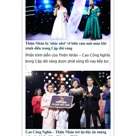
Thiện Nhân bị ‘nhắc nhở’ về biểu cảm một màu khi
trình diễn trong Cặp đôi vàng
Phần trình diễn của Thiện Nhân – Cao Công Nghĩa
trong Cặp đôi vàng được phát sóng tối nay tiếp tục
gây ấn tượng...
Cao Công Nghĩa – Thiện Nhân trở lại đầy ấn tượng