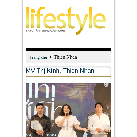
Thien Nhan
Trang chủ
MV Thị Kính
,
Thien Nhan