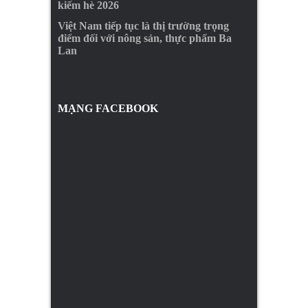
kiếm hè 2026
Việt Nam tiếp tục là thị trường trọng
điểm đối với nông sản, thực phẩm Ba
Lan
MẠNG FACEBOOK