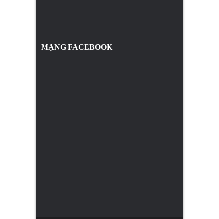
MẠNG FACEBOOK