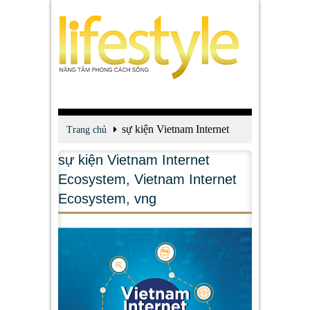
sự kiện Vietnam Internet
Trang chủ
Ecosystem
sự kiện Vietnam Internet
Ecosystem
,
Vietnam Internet
Ecosystem
,
vng