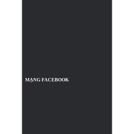
MẠNG FACEBOOK