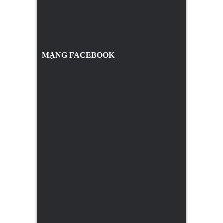
MẠNG FACEBOOK