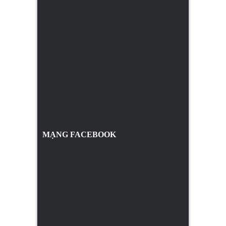
MẠNG FACEBOOK