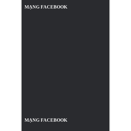
MẠNG FACEBOOK
MẠNG FACEBOOK