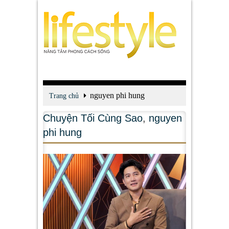
nguyen phi hung
Trang chủ
Chuyện Tối Cùng Sao
,
nguyen
phi hung