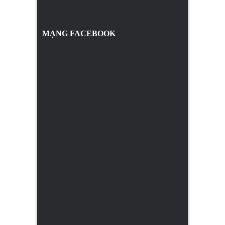
MẠNG FACEBOOK