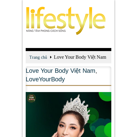
Love Your Body Việt Nam
Trang chủ
Love Your Body Việt Nam
,
LoveYourBody