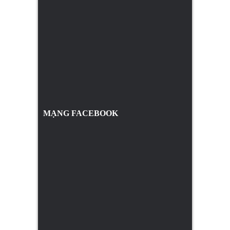
MẠNG FACEBOOK