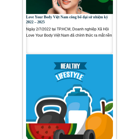
Love Your Body Việt Nam công bố đại sứ nhiệm kỳ
2022 – 2025
Ngày 2/7/2022 tại TP.HCM, Doanh nghiệp Xã Hội
Love Your Body Việt Nam đã chính thức ra mắt nền
tảng kinh doanh dành cho thành...