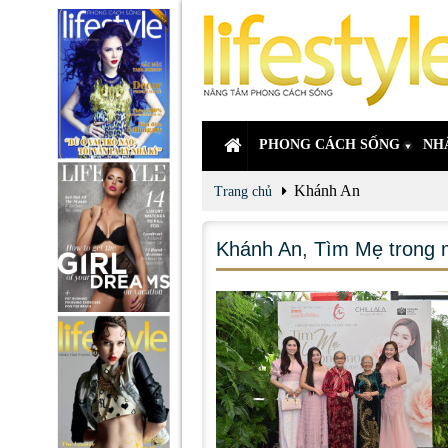
PHONG CÁCH SỐNG
NH
Khánh An
Trang chủ
Khánh An
,
Tìm Mẹ trong