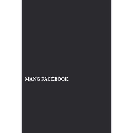
MẠNG FACEBOOK