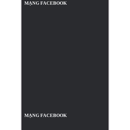
MẠNG FACEBOOK
MẠNG FACEBOOK