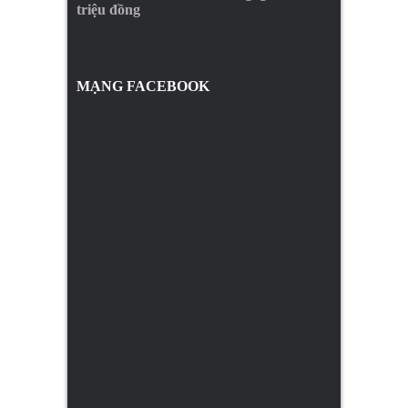
triệu đồng
MẠNG FACEBOOK