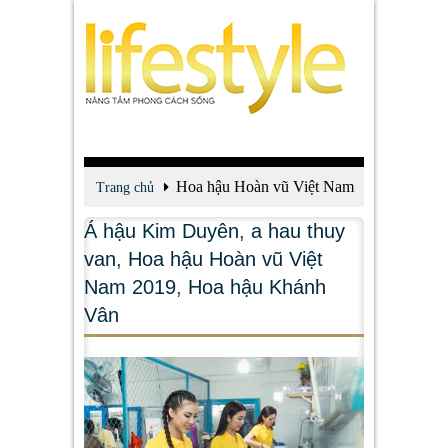
Hoa hậu Hoàn vũ Việt Nam
Trang chủ
2019
Á hậu Kim Duyên
,
a hau thuy
van
,
Hoa hậu Hoàn vũ Việt
Nam 2019
,
Hoa hậu Khánh
Vân