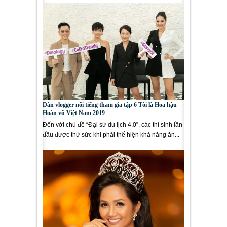
Dàn vlogger nổi tiếng tham gia tập 6 Tôi là Hoa hậu
Hoàn vũ Việt Nam 2019
Đến với chủ đề “Đại sứ du lịch 4.0”, các thí sinh lần
đầu được thử sức khi phải thể hiện khả năng ăn...