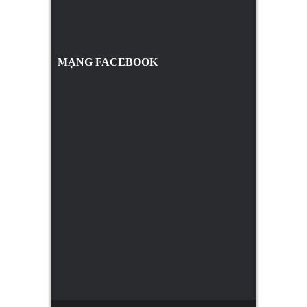
MẠNG FACEBOOK