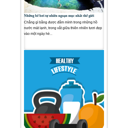
Những bể bơi tự nhiên ngoạn mục nhất thế giới
Chẳng gì bằng được đắm mình trong những hồ
nước mát lạnh, trong vắt giữa thiên nhiên tươi đẹp
vào một ngày hè...