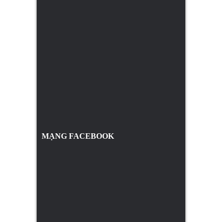
MẠNG FACEBOOK