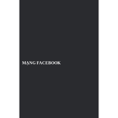
MẠNG FACEBOOK