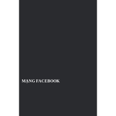
MẠNG FACEBOOK