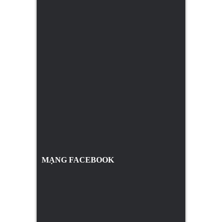
MẠNG FACEBOOK