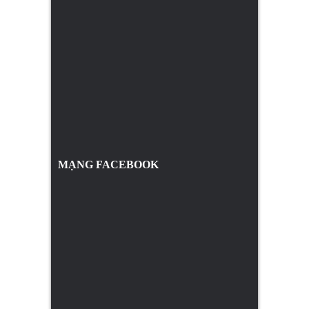
MẠNG FACEBOOK