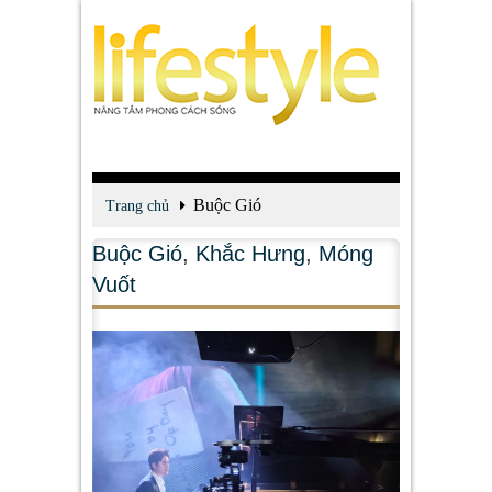
Buộc Gió
Trang chủ
Buộc Gió
,
Khắc Hưng
,
Móng
Vuốt