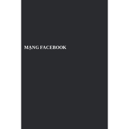
MẠNG FACEBOOK