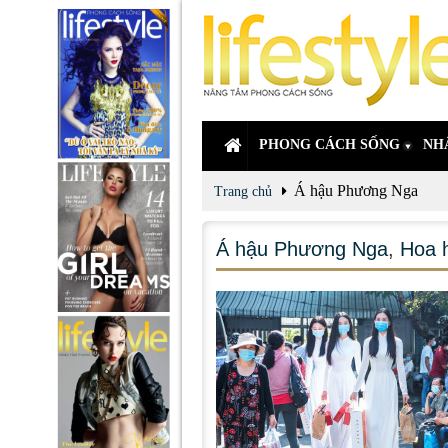
PHONG CÁCH SỐNG
NH
Á hậu Phương Nga
Trang chủ
Á hậu Phương Nga
,
Hoa 