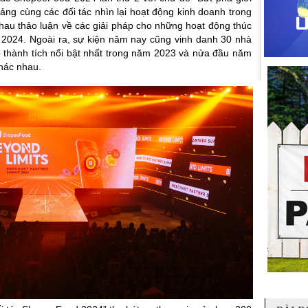
tảng cùng các đối tác nhìn lại hoạt động kinh doanh trong
au thảo luận về các giải pháp cho những hoạt động thúc
 2024. Ngoài ra, sự kiện năm nay cũng vinh danh 30 nhà
có thành tích nổi bật nhất trong năm 2023 và nửa đầu năm
khác nhau.