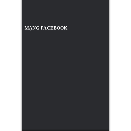
MẠNG FACEBOOK