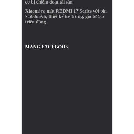
cơ bị chiếm đoạt tài sản
Xiaomi ra mắt REDMI 17 Series với pin
7.500mAh, thiết kế trẻ trung, giá từ 5,5
triệu đồng
MẠNG FACEBOOK