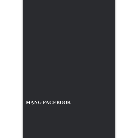
MẠNG FACEBOOK