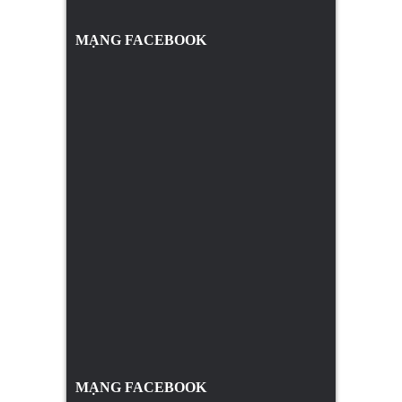
MẠNG FACEBOOK
MẠNG FACEBOOK