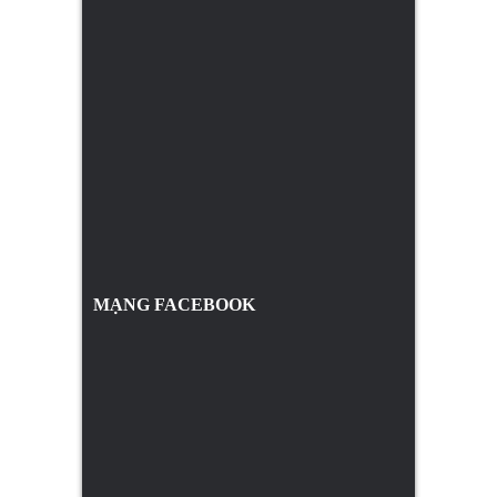
MẠNG FACEBOOK