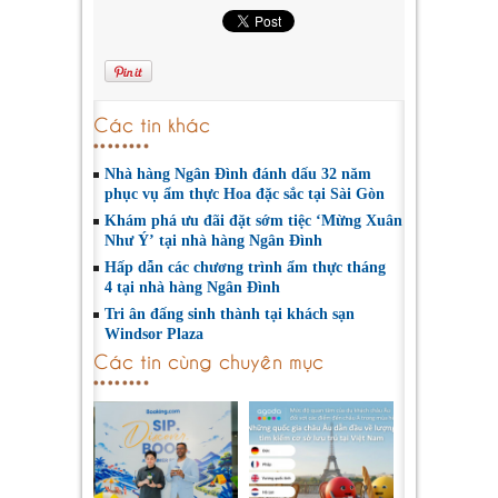
Các tin khác
Nhà hàng Ngân Đình đánh dấu 32 năm
phục vụ ẩm thực Hoa đặc sắc tại Sài Gòn
Khám phá ưu đãi đặt sớm tiệc ‘Mừng Xuân
Như Ý’ tại nhà hàng Ngân Đình
Hấp dẫn các chương trình ẩm thực tháng
4 tại nhà hàng Ngân Đình
Tri ân đấng sinh thành tại khách sạn
Windsor Plaza
Các tin cùng chuyên mục