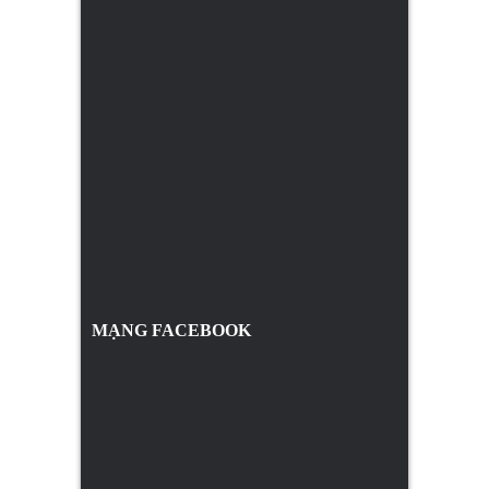
MẠNG FACEBOOK