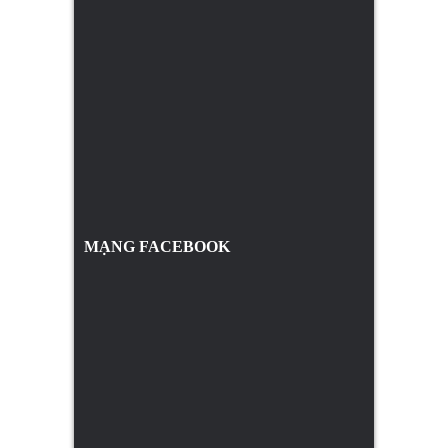
MẠNG FACEBOOK