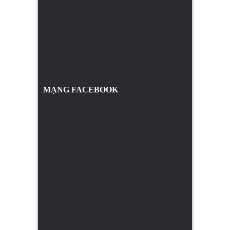
MẠNG FACEBOOK