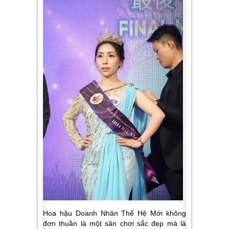
Hoa hậu Doanh Nhân Thế Hệ Mới không
đơn thuần là một sân chơi sắc đẹp mà là