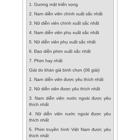
1. Gương mặt triển vọng
2. Nam diễn viên chính xuất sắc nhất
3. Nữ diễn viên chính xuất sắc nhất
4. Nam diễn viên phụ xuất sắc nhất
5. Nữ diễn viên phụ xuất sắc nhất
6. Đạo diễn phim xuất sắc nhất
7. Phim hay nhất
Giải do khán giả bình chọn (06 giải)
1. Nam diễn viên được yêu thích nhất
2. Nữ diễn viên được yêu thích nhất
3. Nam diễn viên nước ngoài được yêu
thích nhất
4. Nữ diễn viên nước ngoài được yêu
thích nhất
5. Phim truyền hình Việt Nam được yêu
thích nhất