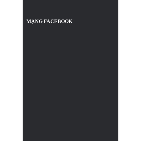
MẠNG FACEBOOK