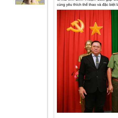
cùng yêu thích thể thao và đặc biệ