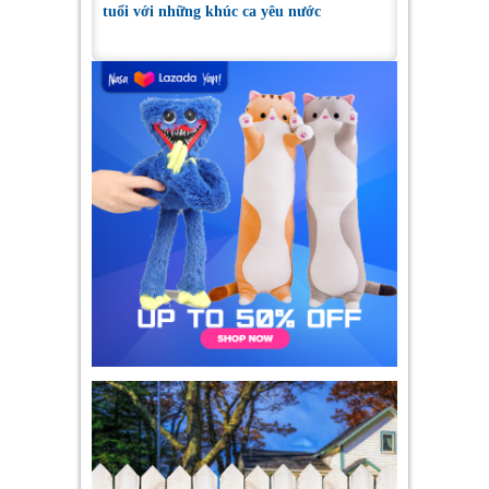
tuổi với những khúc ca yêu nước