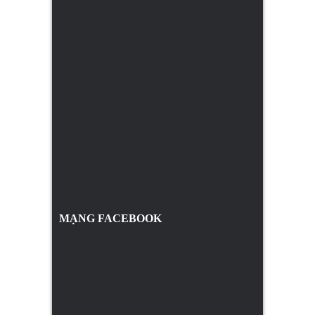
MẠNG FACEBOOK