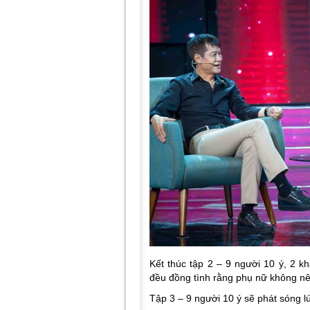
Kết thúc tập 2 – 9 người 10 ý, 2
đều đồng tình rằng phụ nữ không n
Tập 3 – 9 người 10 ý sẽ phát sóng 