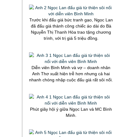
Trước khi đấu giá bức tranh gạo, Ngọc Lan
đã đấu giá thành công chiếc áo dài do Bà
Nguyễn Thị Thanh Hòa trao tặng chương
trình, với trị giá 5 triệu đồng.
Diễn viên Bình Minh và vợ – doanh nhân
Anh Thơ xuất hiện trễ hơn nhưng cả hai
nhanh chóng nhập cuộc đấu giá rất sôi nổi.
Phút giây hội ý giữa Ngọc Lan và MC Bình
Minh.