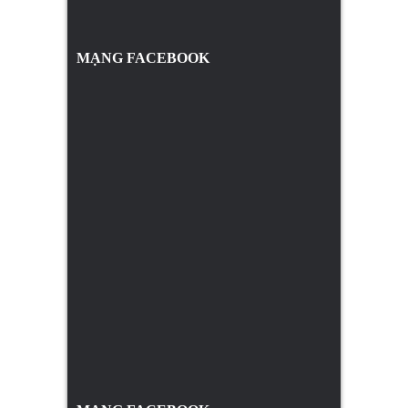
MẠNG FACEBOOK