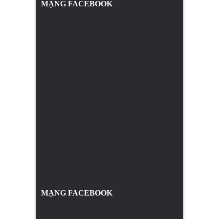
MẠNG FACEBOOK
MẠNG FACEBOOK