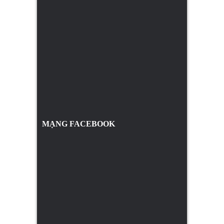
MẠNG FACEBOOK