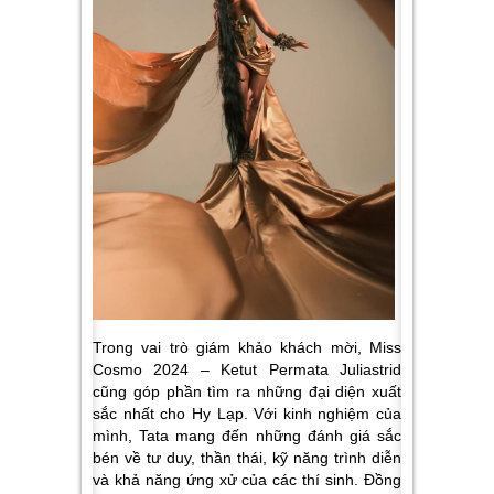
Trong vai trò giám khảo khách mời, Miss
Cosmo 2024 – Ketut Permata Juliastrid
cũng góp phần tìm ra những đại diện xuất
sắc nhất cho Hy Lạp. Với kinh nghiệm của
mình, Tata mang đến những đánh giá sắc
bén về tư duy, thần thái, kỹ năng trình diễn
và khả năng ứng xử của các thí sinh. Đồng