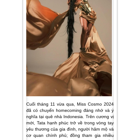
Cuối tháng 11 vừa qua, Miss Cosmo 2024
đã có chuyến homecoming đáng nhớ và ý
nghĩa tại quê nhà Indonesia. Trên cương vị
mới, Tata hạnh phúc trở về trong vòng tay
yêu thương của gia đình, người hâm mộ
và
cơ quan chính phủ; đồng tham gia nhiều