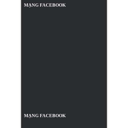
MẠNG FACEBOOK
MẠNG FACEBOOK