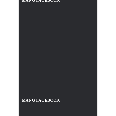
MẠNG FACEBOOK
MẠNG FACEBOOK