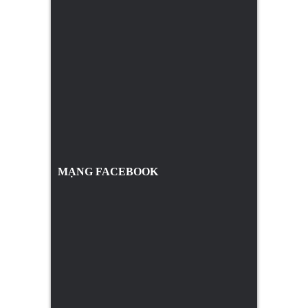
MẠNG FACEBOOK