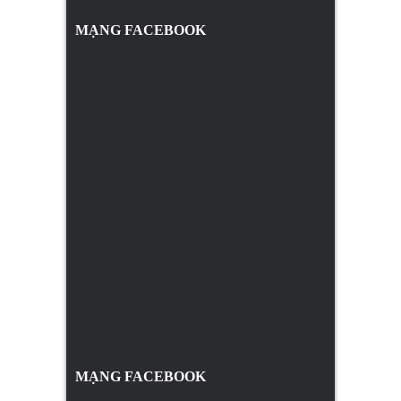
MẠNG FACEBOOK
MẠNG FACEBOOK