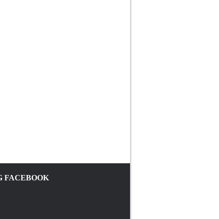
 FACEBOOK