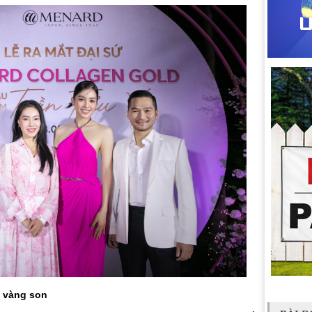
ăm vàng son