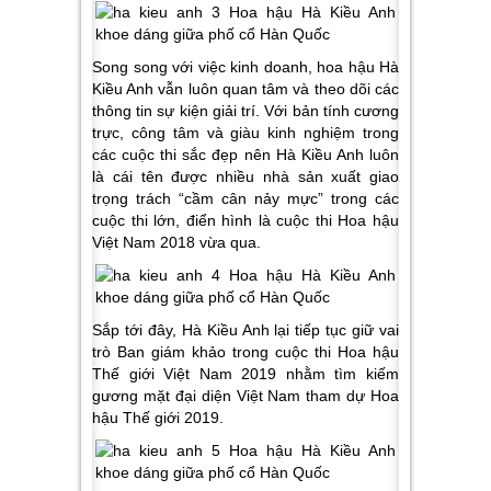
Song song với việc kinh doanh, hoa hậu Hà
Kiều Anh vẫn luôn quan tâm và theo dõi các
thông tin sự kiện giải trí. Với bản tính cương
trực, công tâm và giàu kinh nghiệm trong
các cuộc thi sắc đẹp nên Hà Kiều Anh luôn
là cái tên được nhiều nhà sản xuất giao
trọng trách “cầm cân nảy mực” trong các
cuộc thi lớn, điển hình là cuộc thi Hoa hậu
Việt Nam 2018 vừa qua.
Sắp tới đây, Hà Kiều Anh lại tiếp tục giữ vai
trò Ban giám khảo trong cuộc thi Hoa hậu
Thế giới Việt Nam 2019 nhằm tìm kiếm
gương mặt đại diện Việt Nam tham dự Hoa
hậu Thế giới 2019.