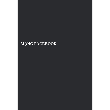
MẠNG FACEBOOK