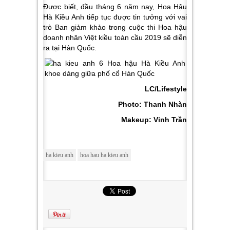
Được biết, đầu tháng 6 năm nay, Hoa Hậu
Hà Kiều Anh tiếp tục được tin tưởng với vai
trò Ban giảm khảo trong cuộc thi Hoa hậu
doanh nhân Việt kiều toàn cầu 2019 sẽ diễn
ra tại Hàn Quốc.
LC/Lifestyle
Photo: Thanh Nhàn
Makeup: Vinh Trần
ha kieu anh
hoa hau ha kieu anh