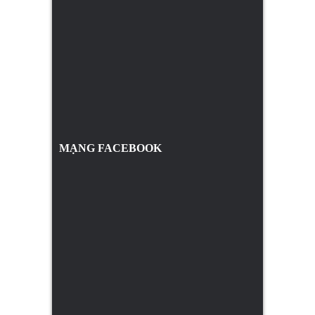
MẠNG FACEBOOK